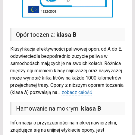
Opór toczenia:
klasa B
Klasyfikacja efektywności paliwowej opon, od A do E,
odzwierciedla bezpośrednio zużycie paliwa w
samochodach mających je na swoich kołach. Różnica
między ogumieniem klasy najniższej oraz najwyższej
może wynosić kilka litrów na każde 1000 kilometrów
przejechanej trasy. Opony z niższym oporem toczenia
(klasa A) pozwalają na
...
zobacz całość
Hamowanie na mokrym:
klasa B
Informacja o przyczepności na mokrej nawierzchni,
znajdująca się na unijnej etykiecie opony, jest