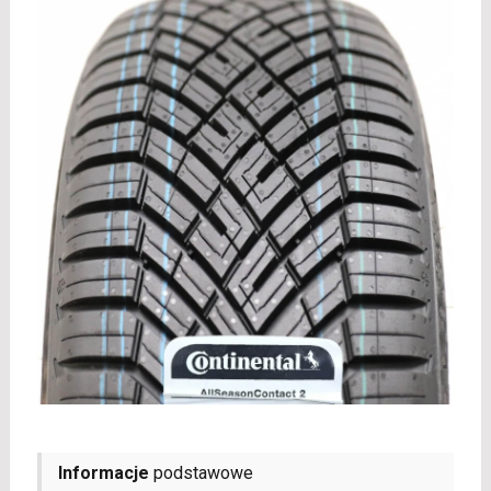
Informacje
podstawowe