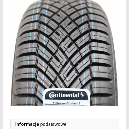
Informacje
podstawowe