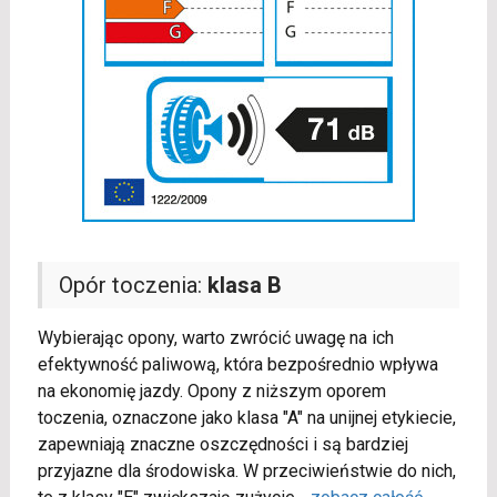
Opór toczenia:
klasa B
Wybierając opony, warto zwrócić uwagę na ich
efektywność paliwową, która bezpośrednio wpływa
na ekonomię jazdy. Opony z niższym oporem
toczenia, oznaczone jako klasa "A" na unijnej etykiecie,
zapewniają znaczne oszczędności i są bardziej
przyjazne dla środowiska. W przeciwieństwie do nich,