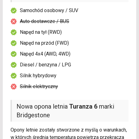
Samochód osobowy / SUV
Auto dostawcze / BUS
Napęd na tył (RWD)
Napęd na przód (FWD)
Napęd 4x4 (AWD, 4WD)
Diesel / benzyna / LPG
Silnik hybrydowy
Silnik elektryczny
Nowa opona letnia
Turanza 6
marki
Bridgestone
Opony letnie zostały stworzone z myślą o warunkach,
w których średnia temperatura powietrza przekracza