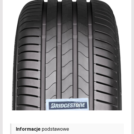
Informacje
podstawowe