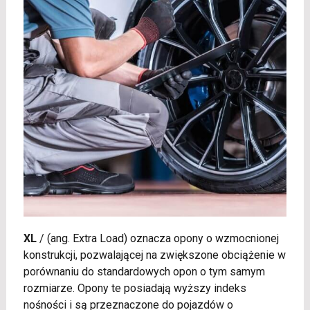
XL
/
(ang. Extra Load) oznacza opony o wzmocnionej
konstrukcji, pozwalającej na zwiększone obciążenie w
porównaniu do standardowych opon o tym samym
rozmiarze. Opony te posiadają wyższy indeks
nośności i są przeznaczone do pojazdów o