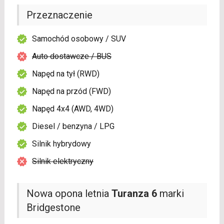
Przeznaczenie
Samochód osobowy / SUV
Auto dostawcze / BUS
Napęd na tył (RWD)
Napęd na przód (FWD)
Napęd 4x4 (AWD, 4WD)
Diesel / benzyna / LPG
Silnik hybrydowy
Silnik elektryczny
Nowa opona letnia
Turanza 6
marki
Bridgestone