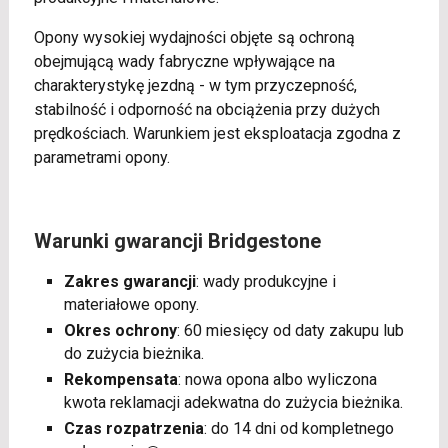
Opony wysokiej wydajności objęte są ochroną
obejmującą wady fabryczne wpływające na
charakterystykę jezdną - w tym przyczepność,
stabilność i odporność na obciążenia przy dużych
prędkościach. Warunkiem jest eksploatacja zgodna z
parametrami opony.
Warunki gwarancji Bridgestone
Zakres gwarancji
: wady produkcyjne i
materiałowe opony.
Okres ochrony
: 60 miesięcy od daty zakupu lub
do zużycia bieżnika.
Rekompensata
: nowa opona albo wyliczona
kwota reklamacji adekwatna do zużycia bieżnika.
Czas rozpatrzenia
: do 14 dni od kompletnego