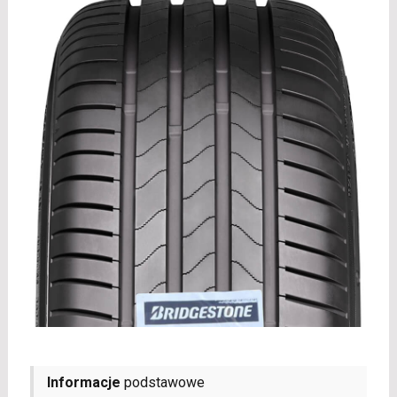
Informacje
podstawowe