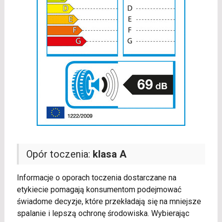
Opór toczenia:
klasa A
Informacje o oporach toczenia dostarczane na
etykiecie pomagają konsumentom podejmować
świadome decyzje, które przekładają się na mniejsze
spalanie i lepszą ochronę środowiska. Wybierając