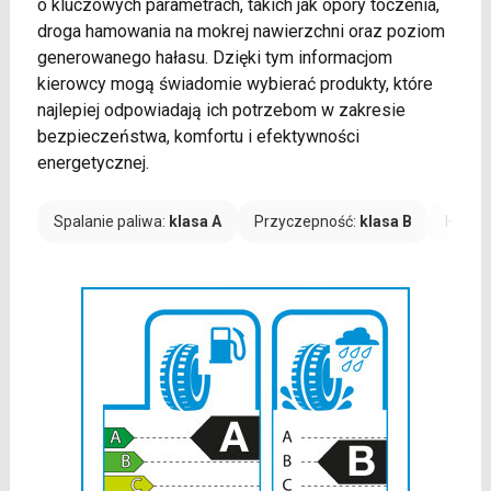
o kluczowych parametrach, takich jak opory toczenia,
droga hamowania na mokrej nawierzchni oraz poziom
generowanego hałasu. Dzięki tym informacjom
kierowcy mogą świadomie wybierać produkty, które
najlepiej odpowiadają ich potrzebom w zakresie
bezpieczeństwa, komfortu i efektywności
energetycznej.
Spalanie paliwa:
klasa A
Przyczepność:
klasa B
Hałas: