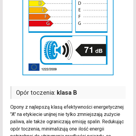
Opór toczenia:
klasa B
Opony z najlepszą klasą efektywności energetycznej
"A" na etykiecie unijnej nie tylko zmniejszają zużycie
paliwa, ale także ograniczają emisję spalin. Redukując
opór toczenia, minimalizują one ilość energii