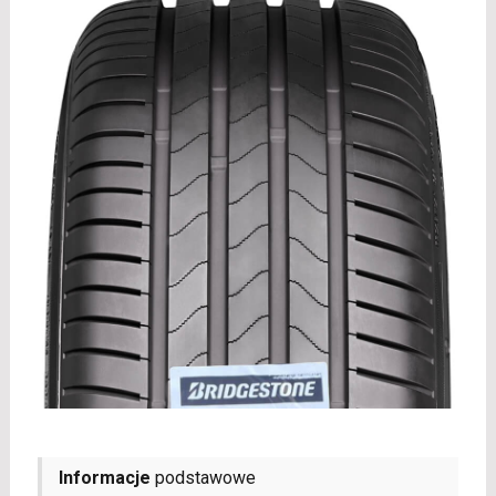
Informacje
podstawowe