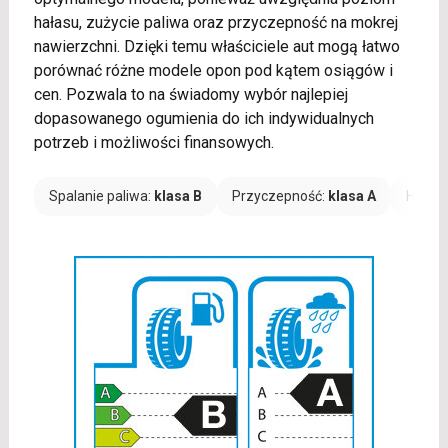
hałasu, zużycie paliwa oraz przyczepność na mokrej
nawierzchni. Dzięki temu właściciele aut mogą łatwo
porównać różne modele opon pod kątem osiągów i
cen. Pozwala to na świadomy wybór najlepiej
dopasowanego ogumienia do ich indywidualnych
potrzeb i możliwości finansowych.
Spalanie paliwa:
klasa B
Przyczepność:
klasa A
Hałas: