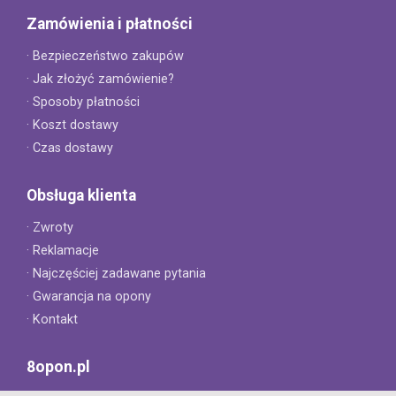
Zamówienia i płatności
· Bezpieczeństwo zakupów
· Jak złożyć zamówienie?
· Sposoby płatności
· Koszt dostawy
· Czas dostawy
Obsługa klienta
· Zwroty
· Reklamacje
· Najczęściej zadawane pytania
· Gwarancja na opony
· Kontakt
8opon.pl