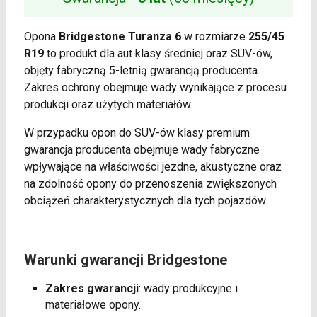
Opona
Bridgestone Turanza 6
w rozmiarze
255/45
R19
to produkt dla aut klasy średniej oraz SUV-ów,
objęty fabryczną 5-letnią gwarancją producenta.
Zakres ochrony obejmuje wady wynikające z procesu
produkcji oraz użytych materiałów.
W przypadku opon do SUV-ów klasy premium
gwarancja producenta obejmuje wady fabryczne
wpływające na właściwości jezdne, akustyczne oraz
na zdolność opony do przenoszenia zwiększonych
obciążeń charakterystycznych dla tych pojazdów.
Warunki gwarancji Bridgestone
Zakres gwarancji
: wady produkcyjne i
materiałowe opony.