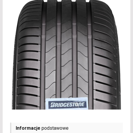
Informacje
podstawowe