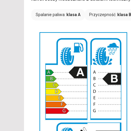
Spalanie paliwa:
klasa A
Przyczepność:
klasa 