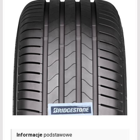
Informacje
podstawowe