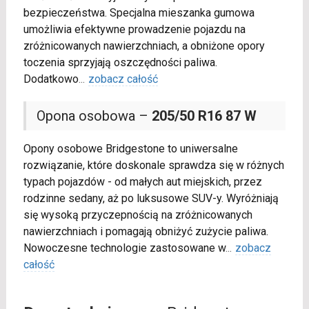
bezpieczeństwa. Specjalna mieszanka gumowa
umożliwia efektywne prowadzenie pojazdu na
zróżnicowanych nawierzchniach, a obniżone opory
toczenia sprzyjają oszczędności paliwa.
Dodatkowo
...
zobacz całość
Opona osobowa –
205/50 R16 87 W
Opony osobowe Bridgestone to uniwersalne
rozwiązanie, które doskonale sprawdza się w różnych
typach pojazdów - od małych aut miejskich, przez
rodzinne sedany, aż po luksusowe SUV-y. Wyróżniają
się wysoką przyczepnością na zróżnicowanych
nawierzchniach i pomagają obniżyć zużycie paliwa.
Nowoczesne technologie zastosowane w
...
zobacz
całość