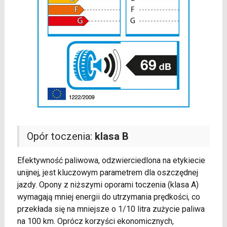
Opór toczenia:
klasa B
Efektywność paliwowa, odzwierciedlona na etykiecie
unijnej, jest kluczowym parametrem dla oszczędnej
jazdy. Opony z niższymi oporami toczenia (klasa A)
wymagają mniej energii do utrzymania prędkości, co
przekłada się na mniejsze o 1/10 litra zużycie paliwa
na 100 km. Oprócz korzyści ekonomicznych,