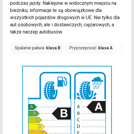
podczas jazdy. Naklejone w widocznym miejscu na
bieżniku, informacje te są obowiązkowe dla
wszystkich pojazdów drogowych w UE. Nie tylko dla
aut osobowych, ale i dostawczych, ciężarowych, a
także naczep autobusów.
Spalanie paliwa:
klasa B
Przyczepność:
klasa A
Hałas: