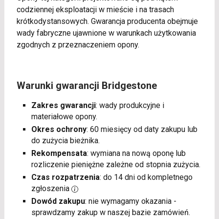
codziennej eksploatacji w mieście i na trasach
krótkodystansowych. Gwarancja producenta obejmuje
wady fabryczne ujawnione w warunkach użytkowania
zgodnych z przeznaczeniem opony.
Warunki gwarancji Bridgestone
Zakres gwarancji
: wady produkcyjne i
materiałowe opony.
Okres ochrony
: 60 miesięcy od daty zakupu lub
do zużycia bieżnika.
Rekompensata
: wymiana na nową oponę lub
rozliczenie pieniężne zależne od stopnia zużycia.
Czas rozpatrzenia
: do 14 dni od kompletnego
zgłoszenia
Dowód zakupu
: nie wymagamy okazania -
sprawdzamy zakup w naszej bazie zamówień.