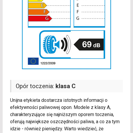
Opór toczenia:
klasa C
Unijna etykieta dostarcza istotnych informacji o
efektywności paliwowej opon. Modele z klasy A,
charakteryzujące się najniższym oporem toczenia,
oferują największe oszczędności paliwa, a co za tym
idzie - również pieniędzy. Warto wiedzieć, że