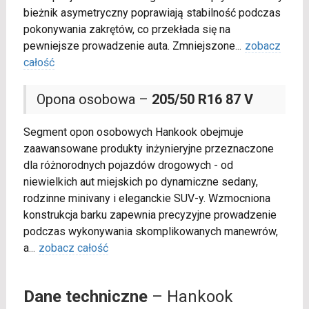
bieżnik asymetryczny poprawiają stabilność podczas
pokonywania zakrętów, co przekłada się na
pewniejsze prowadzenie auta. Zmniejszone
...
zobacz
całość
Opona osobowa –
205/50 R16 87 V
Segment opon osobowych Hankook obejmuje
zaawansowane produkty inżynieryjne przeznaczone
dla różnorodnych pojazdów drogowych - od
niewielkich aut miejskich po dynamiczne sedany,
rodzinne minivany i eleganckie SUV-y. Wzmocniona
konstrukcja barku zapewnia precyzyjne prowadzenie
podczas wykonywania skomplikowanych manewrów,
a
...
zobacz całość
Dane techniczne
– Hankook