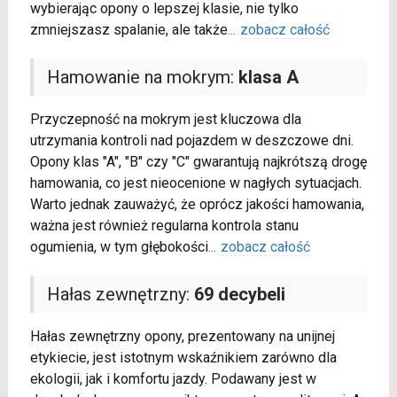
wybierając opony o lepszej klasie, nie tylko
zmniejszasz spalanie, ale także
...
zobacz całość
Hamowanie na mokrym:
klasa A
Przyczepność na mokrym jest kluczowa dla
utrzymania kontroli nad pojazdem w deszczowe dni.
Opony klas "A", "B" czy "C" gwarantują najkrótszą drogę
hamowania, co jest nieocenione w nagłych sytuacjach.
Warto jednak zauważyć, że oprócz jakości hamowania,
ważna jest również regularna kontrola stanu
ogumienia, w tym głębokości
...
zobacz całość
Hałas zewnętrzny:
69 decybeli
Hałas zewnętrzny opony, prezentowany na unijnej
etykiecie, jest istotnym wskaźnikiem zarówno dla
ekologii, jak i komfortu jazdy. Podawany jest w