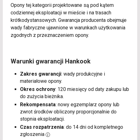
Opony tej kategorii projektowane są pod kątem
codziennej eksploatacji w mieście i na trasach
krótkodystansowych. Gwarancja producenta obejmuje
wady fabryczne ujawnione w warunkach użytkowania
zgodnych z przeznaczeniem opony.
Warunki gwarancji Hankook
Zakres gwarancji
: wady produkcyjne i
materiałowe opony.
Okres ochrony
: 120 miesięcy od daty zakupu lub
do zużycia bieżnika.
Rekompensata
: nowy egzemplarz opony lub
zwrot środków obliczony proporcjonalnie do
stopnia eksploatacji.
Czas rozpatrzenia
: do 14 dni od kompletnego
zgłoszenia