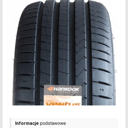
Informacje
podstawowe