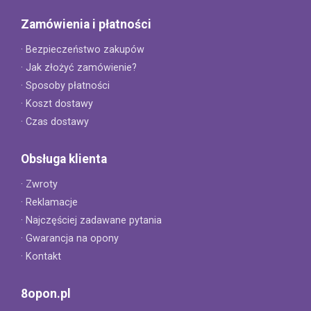
Zamówienia i płatności
· Bezpieczeństwo zakupów
· Jak złożyć zamówienie?
· Sposoby płatności
· Koszt dostawy
· Czas dostawy
Obsługa klienta
· Zwroty
· Reklamacje
· Najczęściej zadawane pytania
· Gwarancja na opony
· Kontakt
8opon.pl