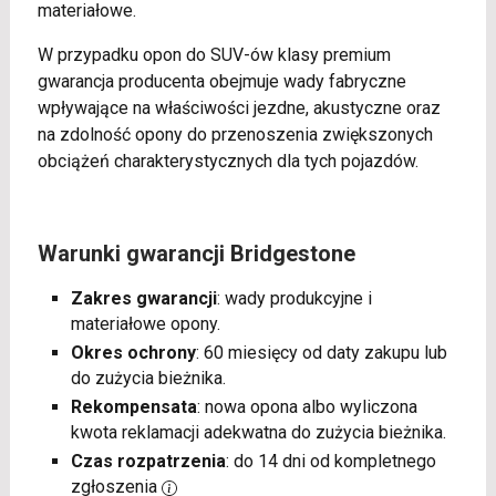
materiałowe.
W przypadku opon do SUV-ów klasy premium
gwarancja producenta obejmuje wady fabryczne
wpływające na właściwości jezdne, akustyczne oraz
na zdolność opony do przenoszenia zwiększonych
obciążeń charakterystycznych dla tych pojazdów.
Warunki gwarancji Bridgestone
Zakres gwarancji
: wady produkcyjne i
materiałowe opony.
Okres ochrony
: 60 miesięcy od daty zakupu lub
do zużycia bieżnika.
Rekompensata
: nowa opona albo wyliczona
kwota reklamacji adekwatna do zużycia bieżnika.
Czas rozpatrzenia
: do 14 dni od kompletnego
zgłoszenia