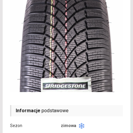
Informacje
podstawowe
Sezon
zimowa