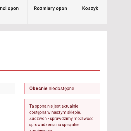
nci opon
Rozmiary opon
Koszyk
Obecnie
niedostępne
Ta opona nie jest aktualnie
dostępna w naszym sklepie.
Zadzwoń - sprawdzimy możliwość
sprowadzenia na specjalne
zamówienie.