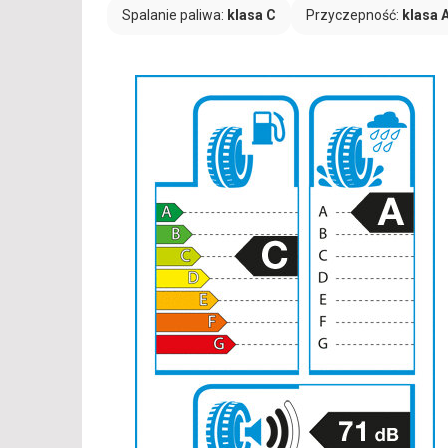
Spalanie paliwa:
klasa C
Przyczepność:
klasa 