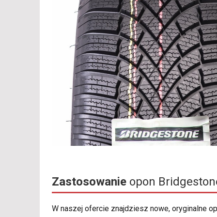
Zastosowanie
opon Bridgesto
W naszej ofercie znajdziesz nowe, oryginalne 