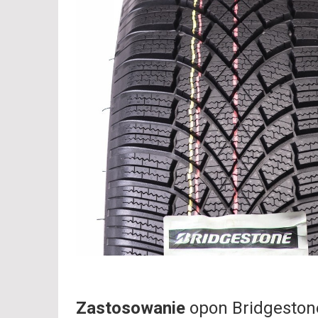
Zastosowanie
opon Bridgesto