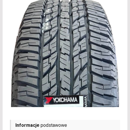
Informacje
podstawowe