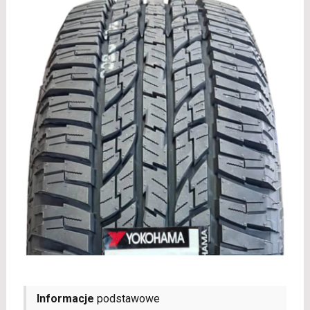
Informacje
podstawowe