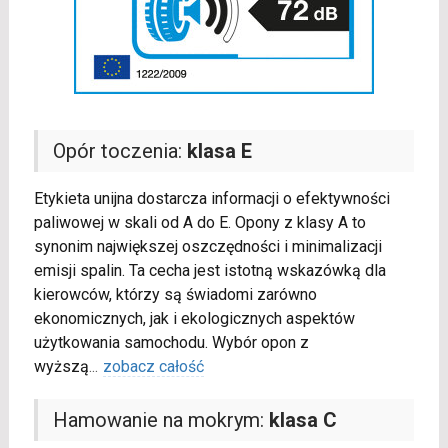
Opór toczenia:
klasa E
Etykieta unijna dostarcza informacji o efektywności
paliwowej w skali od A do E. Opony z klasy A to
synonim największej oszczędności i minimalizacji
emisji spalin. Ta cecha jest istotną wskazówką dla
kierowców, którzy są świadomi zarówno
ekonomicznych, jak i ekologicznych aspektów
użytkowania samochodu. Wybór opon z
wyższą
...
zobacz całość
Hamowanie na mokrym:
klasa C