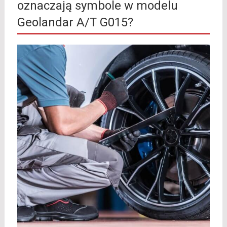
oznaczają symbole w modelu
Geolandar A/T G015?