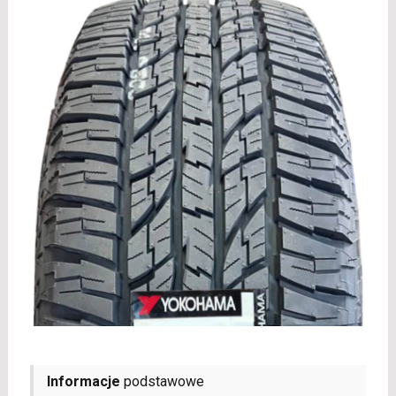
Informacje
podstawowe