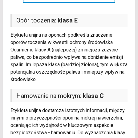
Opór toczenia:
klasa E
Etykieta unijna na oponach podkreśla znaczenie
oporów toczenia w kwestii ochrony środowiska.
Ogumienie klasy A (najlepszej) zmniejsza zużycie
paliwa, co bezpośrednio wpływa na obniżenie emisji
spalin. Im lepsza klasa (bardziej zielona), tym większa
potencjalna oszczędność paliwa i mniejszy wpływ na
środowisko.
Hamowanie na mokrym:
klasa C
Etykieta unijna dostarcza istotnych informacji, między
innymi o przyczepności opon na mokrej nawierzchni,
oceniając ich wydajność w kluczowym aspekcie
bezpieczeństwa - hamowaniu. Do wyznaczenia klasy