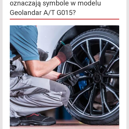
oznaczają symbole w modelu
Geolandar A/T G015?