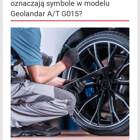
oznaczają symbole w modelu
Geolandar A/T G015?