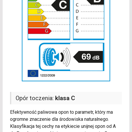
Opór toczenia:
klasa C
Efektywność paliwowa opon to parametr, który ma
ogromne znaczenie dla środowiska naturalnego.
Klasyfikacja tej cechy na etykiecie unijnej opon od A