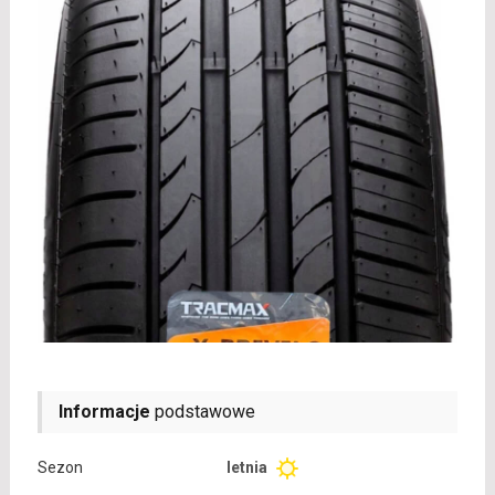
Informacje
podstawowe
Sezon
letnia