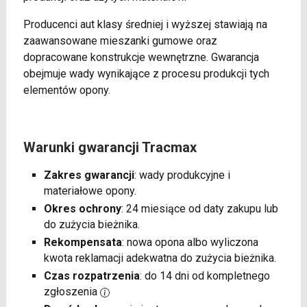
Producenci aut klasy średniej i wyższej stawiają na
zaawansowane mieszanki gumowe oraz
dopracowane konstrukcje wewnętrzne. Gwarancja
obejmuje wady wynikające z procesu produkcji tych
elementów opony.
Warunki gwarancji Tracmax
Zakres gwarancji
: wady produkcyjne i
materiałowe opony.
Okres ochrony
: 24 miesiące od daty zakupu lub
do zużycia bieżnika.
Rekompensata
: nowa opona albo wyliczona
kwota reklamacji adekwatna do zużycia bieżnika.
Czas rozpatrzenia
: do 14 dni od kompletnego
zgłoszenia