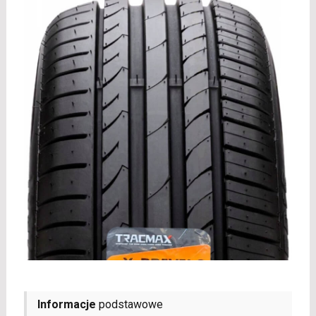
Informacje
podstawowe