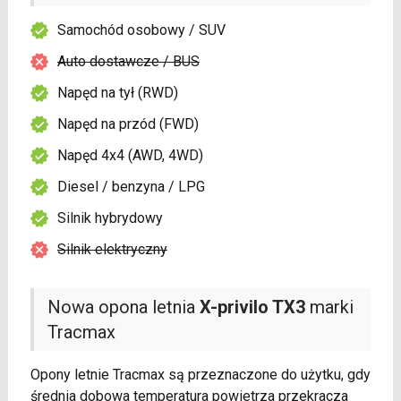
Samochód osobowy / SUV
Auto dostawcze / BUS
Napęd na tył (RWD)
Napęd na przód (FWD)
Napęd 4x4 (AWD, 4WD)
Diesel / benzyna / LPG
Silnik hybrydowy
Silnik elektryczny
Nowa opona letnia
X-privilo TX3
marki
Tracmax
Opony letnie Tracmax są przeznaczone do użytku, gdy
średnia dobowa temperatura powietrza przekracza