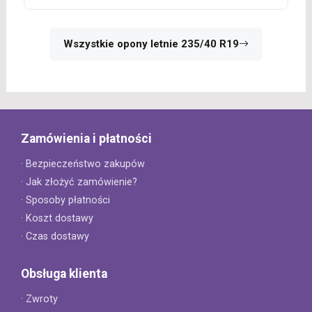
Wszystkie opony letnie 235/40 R19
Zamówienia i płatności
· Bezpieczeństwo zakupów
· Jak złożyć zamówienie?
· Sposoby płatności
· Koszt dostawy
· Czas dostawy
Obsługa klienta
· Zwroty