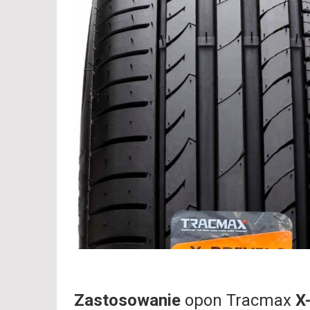
Zastosowanie
opon Tracmax
X