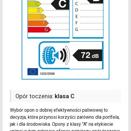
Opór toczenia:
klasa C
Wybór opon o dobrej efektywności paliwowej to
decyzja, która przynosi korzyści zarówno dla portfela,
jak i dla środowiska. Opony z klasy "A" na etykiecie