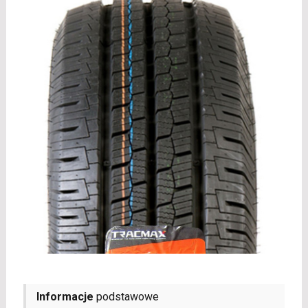
Informacje
podstawowe