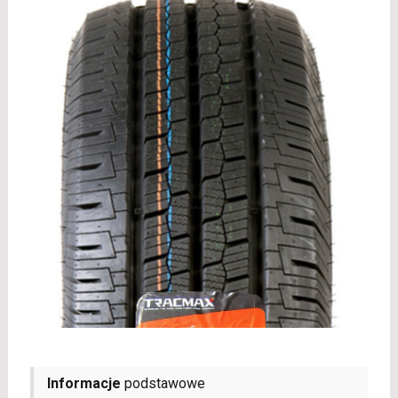
Informacje
podstawowe