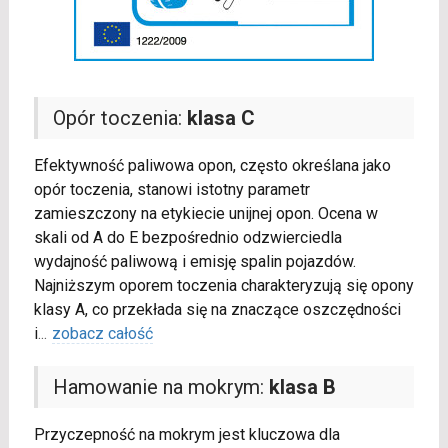
Opór toczenia:
klasa C
Efektywność paliwowa opon, często określana jako
opór toczenia, stanowi istotny parametr
zamieszczony na etykiecie unijnej opon. Ocena w
skali od A do E bezpośrednio odzwierciedla
wydajność paliwową i emisję spalin pojazdów.
Najniższym oporem toczenia charakteryzują się opony
klasy A, co przekłada się na znaczące oszczędności
i
...
zobacz całość
Hamowanie na mokrym:
klasa B
Przyczepność na mokrym jest kluczowa dla