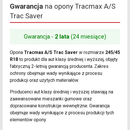
Gwarancja
na opony Tracmax A/S
Trac Saver
Gwarancja -
2 lata
(24 miesiące)
Opona
Tracmax A/S Trac Saver
w rozmiarze
245/45
R18
to produkt dla aut klasy średniej i wyższej, objęty
fabryczną 2-letnią gwarancją producenta. Zakres
ochrony obejmuje wady wynikające z procesu
produkcji oraz użytych materiałów.
Producenci aut klasy średniej i wyższej stawiają na
zaawansowane mieszanki gumowe oraz
dopracowane konstrukcje wewnętrzne. Gwarancja
obejmuje wady wynikające z procesu produkcji tych
elementów opony.