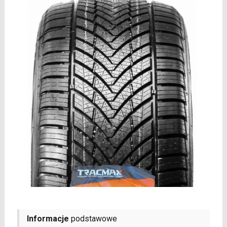
Informacje
podstawowe