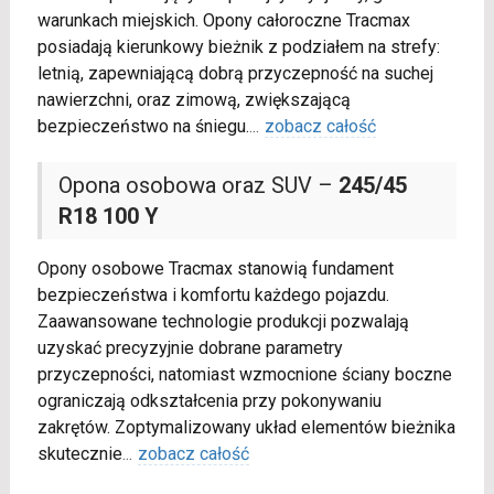
warunkach miejskich. Opony całoroczne Tracmax
posiadają kierunkowy bieżnik z podziałem na strefy:
letnią, zapewniającą dobrą przyczepność na suchej
nawierzchni, oraz zimową, zwiększającą
bezpieczeństwo na śniegu.
...
zobacz całość
Opona osobowa oraz SUV –
245/45
R18 100 Y
Opony osobowe Tracmax stanowią fundament
bezpieczeństwa i komfortu każdego pojazdu.
Zaawansowane technologie produkcji pozwalają
uzyskać precyzyjnie dobrane parametry
przyczepności, natomiast wzmocnione ściany boczne
ograniczają odkształcenia przy pokonywaniu
zakrętów. Zoptymalizowany układ elementów bieżnika
skutecznie
...
zobacz całość