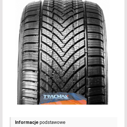
Informacje
podstawowe