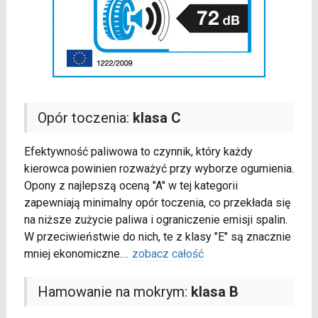
Opór toczenia:
klasa C
Efektywność paliwowa to czynnik, który każdy
kierowca powinien rozważyć przy wyborze ogumienia.
Opony z najlepszą oceną "A" w tej kategorii
zapewniają minimalny opór toczenia, co przekłada się
na niższe zużycie paliwa i ograniczenie emisji spalin.
W przeciwieństwie do nich, te z klasy "E" są znacznie
mniej ekonomiczne.
...
zobacz całość
Hamowanie na mokrym:
klasa B