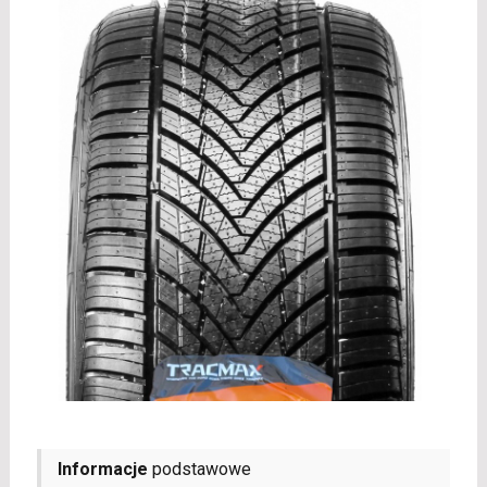
Informacje
podstawowe