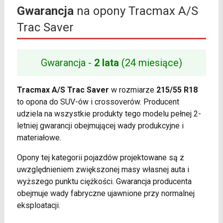
Gwarancja
na opony Tracmax A/S
Trac Saver
Gwarancja -
2 lata
(24 miesiące)
Tracmax A/S Trac Saver
w rozmiarze
215/55 R18
to opona do SUV-ów i crossoverów. Producent
udziela na wszystkie produkty tego modelu pełnej 2-
letniej gwarancji obejmującej wady produkcyjne i
materiałowe.
Opony tej kategorii pojazdów projektowane są z
uwzględnieniem zwiększonej masy własnej auta i
wyższego punktu ciężkości. Gwarancja producenta
obejmuje wady fabryczne ujawnione przy normalnej
eksploatacji.