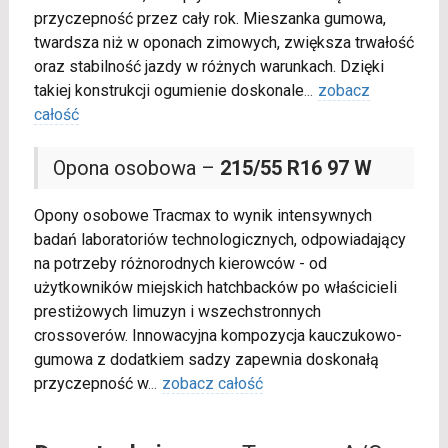
przyczepność przez cały rok. Mieszanka gumowa,
twardsza niż w oponach zimowych, zwiększa trwałość
oraz stabilność jazdy w różnych warunkach. Dzięki
takiej konstrukcji ogumienie doskonale
...
zobacz
całość
Opona osobowa –
215/55 R16 97 W
Opony osobowe Tracmax to wynik intensywnych
badań laboratoriów technologicznych, odpowiadający
na potrzeby różnorodnych kierowców - od
użytkowników miejskich hatchbacków po właścicieli
prestiżowych limuzyn i wszechstronnych
crossoverów. Innowacyjna kompozycja kauczukowo-
gumowa z dodatkiem sadzy zapewnia doskonałą
przyczepność w
...
zobacz całość