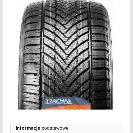
Informacje
podstawowe