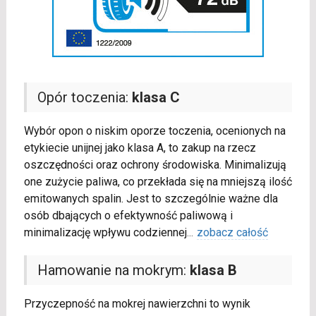
Opór toczenia:
klasa C
Wybór opon o niskim oporze toczenia, ocenionych na
etykiecie unijnej jako klasa A, to zakup na rzecz
oszczędności oraz ochrony środowiska. Minimalizują
one zużycie paliwa, co przekłada się na mniejszą ilość
emitowanych spalin. Jest to szczególnie ważne dla
osób dbających o efektywność paliwową i
minimalizację wpływu codziennej
...
zobacz całość
Hamowanie na mokrym:
klasa B
Przyczepność na mokrej nawierzchni to wynik