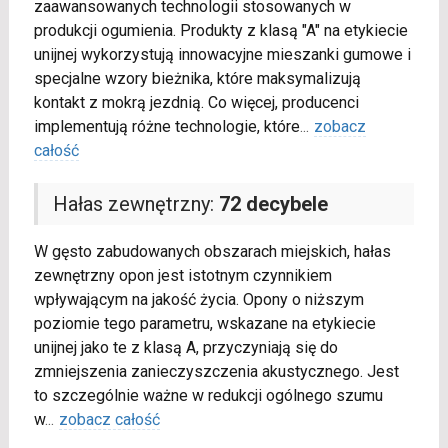
zaawansowanych technologii stosowanych w
produkcji ogumienia. Produkty z klasą "A" na etykiecie
unijnej wykorzystują innowacyjne mieszanki gumowe i
specjalne wzory bieżnika, które maksymalizują
kontakt z mokrą jezdnią. Co więcej, producenci
implementują różne technologie, które
...
zobacz
całość
Hałas zewnętrzny:
72 decybele
W gęsto zabudowanych obszarach miejskich, hałas
zewnętrzny opon jest istotnym czynnikiem
wpływającym na jakość życia. Opony o niższym
poziomie tego parametru, wskazane na etykiecie
unijnej jako te z klasą A, przyczyniają się do
zmniejszenia zanieczyszczenia akustycznego. Jest
to szczególnie ważne w redukcji ogólnego szumu
w
...
zobacz całość