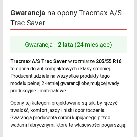
Gwarancja
na opony Tracmax A/S
Trac Saver
Gwarancja -
2 lata
(24 miesiące)
Tracmax A/S Trac Saver
w rozmiarze
205/55 R16
to opona do aut kompaktowych i klasy średniej.
Producent udziela na wszystkie produkty tego
modelu pełnej 2-letniej gwarancji obejmującej wady
produkcyjne i materiałowe.
Opony tej kategorii projektowane są tak, by łączyć
trwałość, komfort jazdy i niski opór toczenia.
Gwarancja producenta chroni kupującego przed
wadami fabrycznymi, które te właściwości pogarszają.