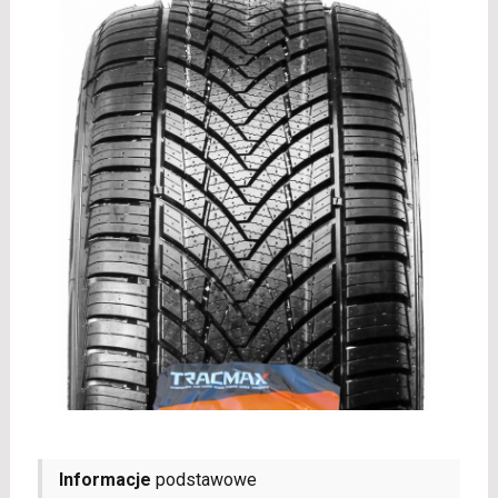
Informacje
podstawowe