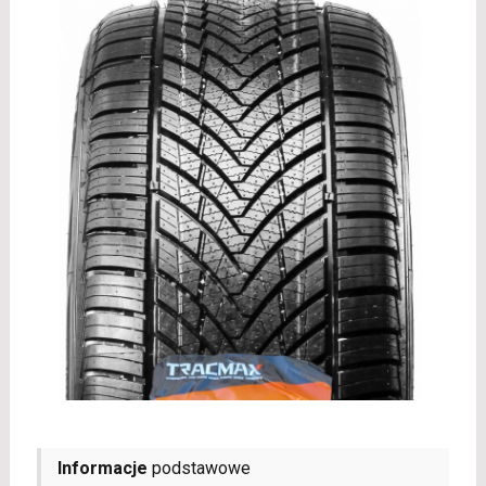
Informacje
podstawowe