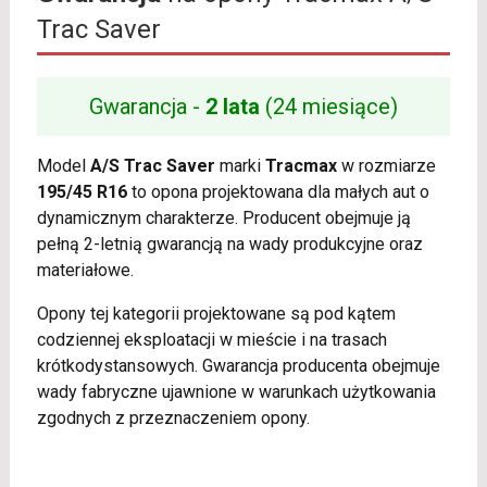
Trac Saver
Gwarancja -
2 lata
(24 miesiące)
Model
A/S Trac Saver
marki
Tracmax
w rozmiarze
195/45 R16
to opona projektowana dla małych aut o
dynamicznym charakterze. Producent obejmuje ją
pełną 2-letnią gwarancją na wady produkcyjne oraz
materiałowe.
Opony tej kategorii projektowane są pod kątem
codziennej eksploatacji w mieście i na trasach
krótkodystansowych. Gwarancja producenta obejmuje
wady fabryczne ujawnione w warunkach użytkowania
zgodnych z przeznaczeniem opony.