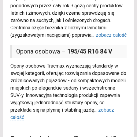
pogodowych przez cały rok. Łączą cechy produktów
letnich i zimowych, dzięki czemu sprawdzają się
zarówno na suchych, jak i ośnieżonych drogach.
Centralna część bieżnika z licznymi lamelami
(zygzakowatymi nacięciami) poprawia
...
zobacz całość
Opona osobowa –
195/45 R16 84 V
Opony osobowe Tracmax wyznaczają standardy w
swojej kategorii, oferując rozwiązania dopasowane do
zróżnicowanych pojazdów - od kompaktowych modeli
miejskich po eleganckie sedany i wszechstronne
SUV-y. Innowacyjna technologia produkcji zapewnia
wyjątkową jednorodność struktury opony, co
przekłada się na płynną i stabilną jazdę
...
zobacz
całość