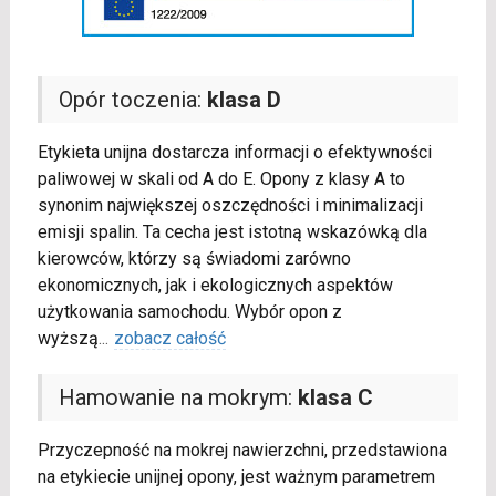
Opór toczenia:
klasa D
Etykieta unijna dostarcza informacji o efektywności
paliwowej w skali od A do E. Opony z klasy A to
synonim największej oszczędności i minimalizacji
emisji spalin. Ta cecha jest istotną wskazówką dla
kierowców, którzy są świadomi zarówno
ekonomicznych, jak i ekologicznych aspektów
użytkowania samochodu. Wybór opon z
wyższą
...
zobacz całość
Hamowanie na mokrym:
klasa C
Przyczepność na mokrej nawierzchni, przedstawiona
na etykiecie unijnej opony, jest ważnym parametrem