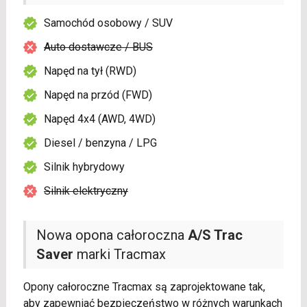
Samochód osobowy / SUV
Auto dostawcze / BUS
Napęd na tył (RWD)
Napęd na przód (FWD)
Napęd 4x4 (AWD, 4WD)
Diesel / benzyna / LPG
Silnik hybrydowy
Silnik elektryczny
Nowa opona całoroczna
A/S Trac
Saver
marki Tracmax
Opony całoroczne Tracmax są zaprojektowane tak,
aby zapewniać bezpieczeństwo w różnych warunkach