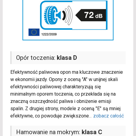
Opór toczenia:
klasa D
Efektywność paliwowa opon ma kluczowe znaczenie
w ekonomii jazdy. Opony z oceną "A" w unijnej skali
efektywności paliwowej charakteryzują się
minimalnym oporem toczenia, co przekłada się na
znaczną oszczędność paliwa i obniżenie emisji
spalin. Z drugiej strony, modele z oceną "E" są mniej
efektywne, co powoduje zwiększone
...
zobacz całość
Hamowanie na mokrym:
klasa C