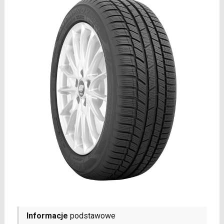
Informacje
podstawowe