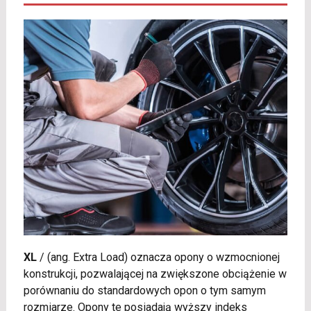
XL
/
(ang. Extra Load) oznacza opony o wzmocnionej
konstrukcji, pozwalającej na zwiększone obciążenie w
porównaniu do standardowych opon o tym samym
rozmiarze. Opony te posiadają wyższy indeks