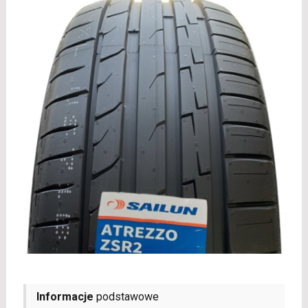
Informacje
podstawowe