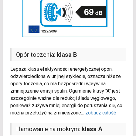
Opór toczenia:
klasa B
Lepsza klasa efektywności energetycznej opon,
odzwierciedlona w unijnej etykiecie, oznacza niższe
opory toczenia, co ma bezpośredni wpływ na
zmniejszenie emisji spalin. Ogumienie klasy "A" jest
szczególnie ważne dla redukcji śladu węglowego,
ponieważ zużywa mniej energii do poruszania się, co
można przełożyć na zmniejszone
...
zobacz całość
Hamowanie na mokrym:
klasa A