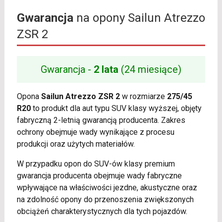
Gwarancja
na opony Sailun Atrezzo
ZSR 2
Gwarancja -
2 lata
(24 miesiące)
Opona
Sailun Atrezzo ZSR 2
w rozmiarze
275/45
R20
to produkt dla aut typu SUV klasy wyższej, objęty
fabryczną 2-letnią gwarancją producenta. Zakres
ochrony obejmuje wady wynikające z procesu
produkcji oraz użytych materiałów.
W przypadku opon do SUV-ów klasy premium
gwarancja producenta obejmuje wady fabryczne
wpływające na właściwości jezdne, akustyczne oraz
na zdolność opony do przenoszenia zwiększonych
obciążeń charakterystycznych dla tych pojazdów.