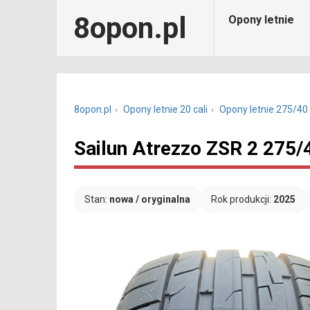
8opon.pl
Opony letnie
8opon.pl
Opony letnie 20 cali
Opony letnie 275/40
Sailun Atrezzo ZSR 2 275/
Stan:
nowa / oryginalna
Rok produkcji:
2025