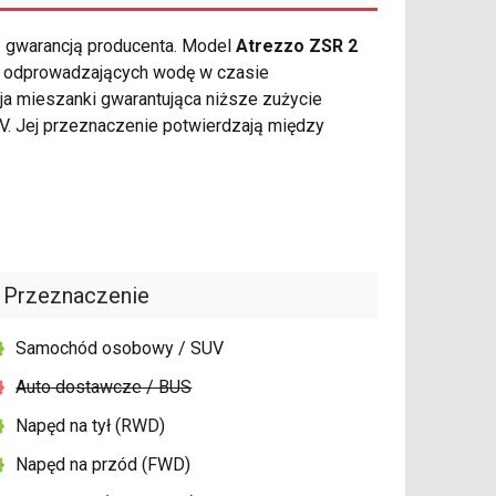
ą gwarancją producenta. Model
Atrezzo ZSR 2
w odprowadzających wodę w czasie
ja mieszanki gwarantująca niższe zużycie
. Jej przeznaczenie potwierdzają między
Przeznaczenie
Samochód osobowy / SUV
Auto dostawcze / BUS
Napęd na tył (RWD)
Napęd na przód (FWD)