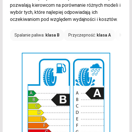
pozwalają kierowcom na porównanie różnych modeli i
wybór tych, które najlepiej odpowiadają ich
oczekiwaniom pod względem wydajności i kosztów.
Spalanie paliwa:
klasa B
Przyczepność:
klasa A
Hałas: