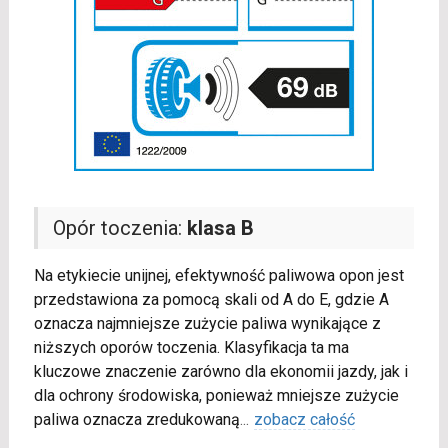
Opór toczenia:
klasa B
Na etykiecie unijnej, efektywność paliwowa opon jest
przedstawiona za pomocą skali od A do E, gdzie A
oznacza najmniejsze zużycie paliwa wynikające z
niższych oporów toczenia. Klasyfikacja ta ma
kluczowe znaczenie zarówno dla ekonomii jazdy, jak i
dla ochrony środowiska, ponieważ mniejsze zużycie
paliwa oznacza zredukowaną
...
zobacz całość