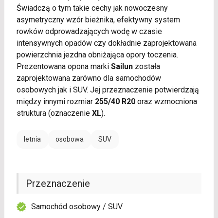
Świadczą o tym takie cechy jak nowoczesny
asymetryczny wzór bieżnika, efektywny system
rowków odprowadzających wodę w czasie
intensywnych opadów czy dokładnie zaprojektowana
powierzchnia jezdna obniżająca opory toczenia.
Prezentowana opona marki
Sailun
została
zaprojektowana zarówno dla samochodów
osobowych jak i SUV. Jej przeznaczenie potwierdzają
między innymi rozmiar
255/40 R20
oraz wzmocniona
struktura (oznaczenie
XL
).
letnia
osobowa
SUV
Przeznaczenie
Samochód osobowy / SUV