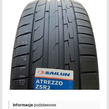
Informacje
podstawowe