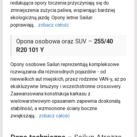
redukująca opory toczenia przyczyniają się do
zmniejszenia zużycia paliwa, wspierając bardziej
ekologiczną jazdę. Opony letnie Sailun
poprawiają
...
zobacz całość
Opona osobowa oraz SUV –
255/40
R20 101 Y
Opony osobowe Sailun reprezentują kompleksowe
rozwiązania dla różnorodnych pojazdów - od
niewielkich aut miejskich, przez rodzinne VAN-y, aż po
ekskluzywne limuzyny i wszechstronne crossovery.
Zaawansowana konstrukcja karkasu z
wielowarstwowym opasaniem zapewnia doskonałą
stabilność, a wzmocnione ściany boczne
zwiększają
...
zobacz całość