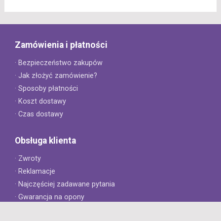
Zamówienia i płatności
· Bezpieczeństwo zakupów
· Jak złożyć zamówienie?
· Sposoby płatności
· Koszt dostawy
· Czas dostawy
Obsługa klienta
· Zwroty
· Reklamacje
· Najczęściej zadawane pytania
· Gwarancja na opony
· Kontakt