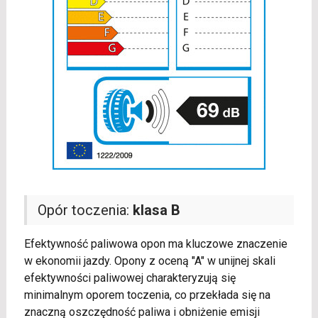
Opór toczenia:
klasa B
Efektywność paliwowa opon ma kluczowe znaczenie
w ekonomii jazdy. Opony z oceną "A" w unijnej skali
efektywności paliwowej charakteryzują się
minimalnym oporem toczenia, co przekłada się na
znaczną oszczędność paliwa i obniżenie emisji