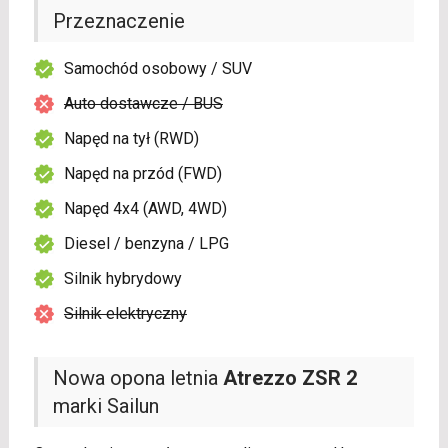
Przeznaczenie
Samochód osobowy / SUV
Auto dostawcze / BUS
Napęd na tył (RWD)
Napęd na przód (FWD)
Napęd 4x4 (AWD, 4WD)
Diesel / benzyna / LPG
Silnik hybrydowy
Silnik elektryczny
Nowa opona letnia
Atrezzo ZSR 2
marki Sailun