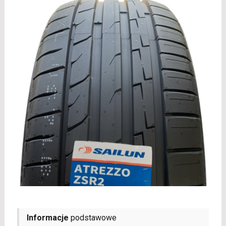
Informacje
podstawowe