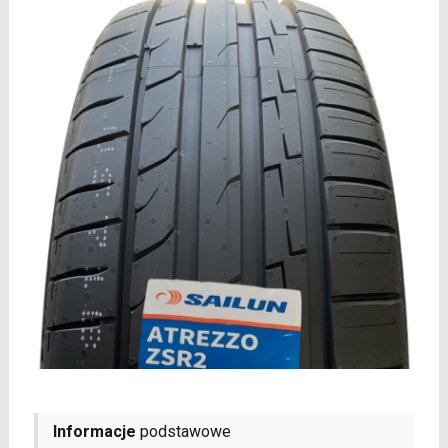
Informacje
podstawowe