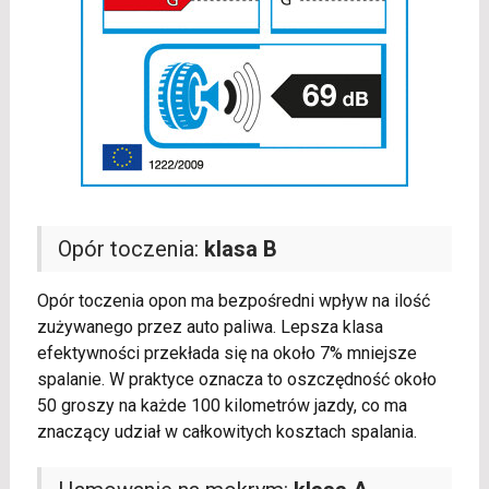
Opór toczenia:
klasa B
Opór toczenia opon ma bezpośredni wpływ na ilość
zużywanego przez auto paliwa. Lepsza klasa
efektywności przekłada się na około 7% mniejsze
spalanie. W praktyce oznacza to oszczędność około
50 groszy na każde 100 kilometrów jazdy, co ma
znaczący udział w całkowitych kosztach spalania.