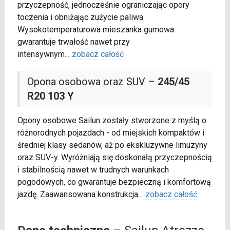
przyczepność, jednocześnie ograniczając opory
toczenia i obniżając zużycie paliwa.
Wysokotemperaturowa mieszanka gumowa
gwarantuje trwałość nawet przy
intensywnym
...
zobacz całość
Opona osobowa oraz SUV –
245/45
R20 103 Y
Opony osobowe Sailun zostały stworzone z myślą o
różnorodnych pojazdach - od miejskich kompaktów i
średniej klasy sedanów, aż po ekskluzywne limuzyny
oraz SUV-y. Wyróżniają się doskonałą przyczepnością
i stabilnością nawet w trudnych warunkach
pogodowych, co gwarantuje bezpieczną i komfortową
jazdę. Zaawansowana konstrukcja
...
zobacz całość