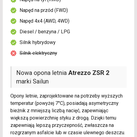
Napęd na przód (FWD)
Napęd 4x4 (AWD, 4WD)
Diesel / benzyna / LPG
Silnik hybrydowy
Silnik elektryczny
Nowa opona letnia
Atrezzo ZSR 2
marki Sailun
Opony letnie, zaprojektowane na potrzeby wyższych
temperatur (powyżej 7°C), posiadają asymetryczny
bieżnik z mniejszą liczbą nacięć, zapewniając
większą powierzchnię styku z drogą. Dzięki temu
zapewniają lepszą przyczepność, zwłaszcza na
rozgrzanym asfalcie lub w czasie ulewnego deszczu.