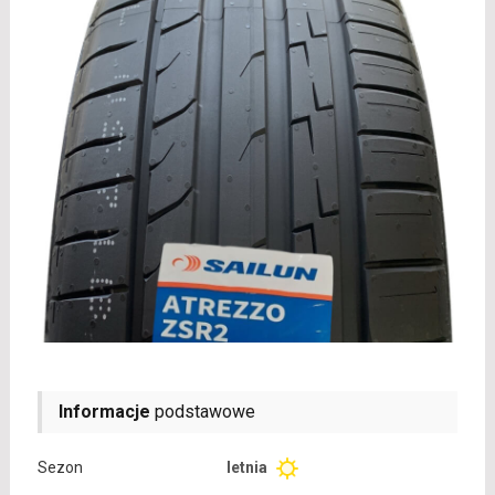
Informacje
podstawowe
Sezon
letnia