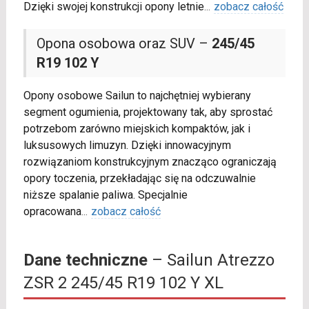
Dzięki swojej konstrukcji opony letnie
...
zobacz całość
Opona osobowa oraz SUV –
245/45
R19 102 Y
Opony osobowe Sailun to najchętniej wybierany
segment ogumienia, projektowany tak, aby sprostać
potrzebom zarówno miejskich kompaktów, jak i
luksusowych limuzyn. Dzięki innowacyjnym
rozwiązaniom konstrukcyjnym znacząco ograniczają
opory toczenia, przekładając się na odczuwalnie
niższe spalanie paliwa. Specjalnie
opracowana
...
zobacz całość
Dane techniczne
– Sailun Atrezzo
ZSR 2 245/45 R19 102 Y XL