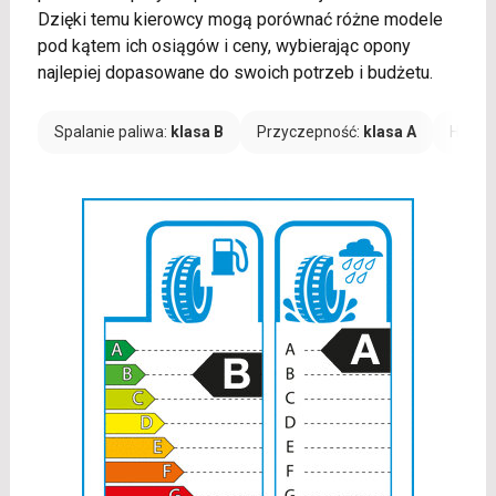
Dzięki temu kierowcy mogą porównać różne modele
pod kątem ich osiągów i ceny, wybierając opony
najlepiej dopasowane do swoich potrzeb i budżetu.
Spalanie paliwa:
klasa B
Przyczepność:
klasa A
Hałas: