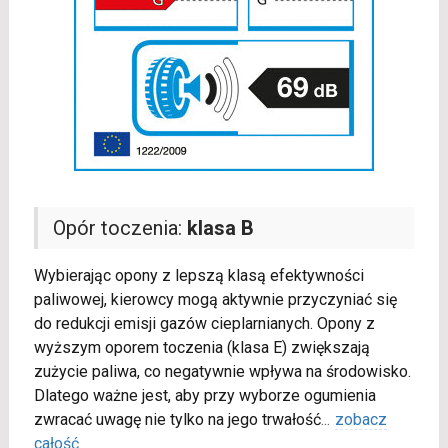
Opór toczenia:
klasa B
Wybierając opony z lepszą klasą efektywności
paliwowej, kierowcy mogą aktywnie przyczyniać się
do redukcji emisji gazów cieplarnianych. Opony z
wyższym oporem toczenia (klasa E) zwiększają
zużycie paliwa, co negatywnie wpływa na środowisko.
Dlatego ważne jest, aby przy wyborze ogumienia
zwracać uwagę nie tylko na jego trwałość
...
zobacz
całość