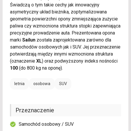
Świadczą o tym takie cechy jak innowacyjny
asymetryczny układ bieżnika, zoptymalizowana
geometria powierzchni opony zmniejszająca zużycie
paliwa czy wzmocniona struktura stopki zapewniająca
precyzyjne prowadzenie auta. Prezentowana opona
marki
Sailun
została zaprojektowana zarówno dla
samochodów osobowych jak i SUV. Jej przeznaczenie
potwierdzają między innymi wzmocniona struktura
(oznaczenie
XL
) oraz podwyższony indeks nośności
100
(do 800 kg na oponę).
letnia
osobowa
SUV
Przeznaczenie
Samochód osobowy / SUV