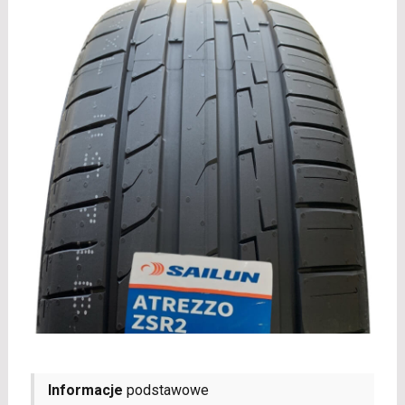
Informacje
podstawowe