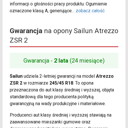
informacji o głośności pracy produktu. Ogumienie
oznaczone klasą A, generujące
...
zobacz całość
Gwarancja
na opony Sailun Atrezzo
ZSR 2
Gwarancja -
2 lata
(24 miesiące)
Sailun
udziela 2-letniej gwarancji na model
Atrezzo
ZSR 2
w rozmiarze
245/45 R18
. To opona
przeznaczona do aut klasy średniej i wyższej, objęta
standardową dla tego producenta polityką
gwarancyjną na wady produkcyjne i materiałowe.
Producenci aut klasy średniej i wyższej stawiają na
zaawansowane mieszanki gumowe oraz