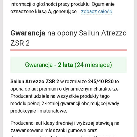
informacji o głośności pracy produktu. Ogumienie
oznaczone klasą A, generujące
...
zobacz całość
Gwarancja
na opony Sailun Atrezzo
ZSR 2
Gwarancja -
2 lata
(24 miesiące)
Sailun Atrezzo ZSR 2
w rozmiarze
245/40 R20
to
opona do aut premium o dynamicznym charakterze.
Producent udziela na wszystkie produkty tego
modelu pełnej 2-letniej gwarancji obejmującej wady
produkcyjne i materiałowe.
Producenci aut klasy średniej i wyższej stawiają na
zaawansowane mieszanki gumowe oraz