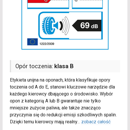
Opór toczenia:
klasa B
Etykieta unijna na oponach, która klasyfikuje opory
toczenia od A do E, stanowi kluczowe narzędzie dla
każdego kierowcy dbającego o środowisko. Wybór
opon z kategorią A lub B gwarantuje nie tylko
mniejsze zużycie paliwa, ale także znacząco
przyczynia się do redukcji emisji szkodliwych spalin.
Dzięki temu kierowcy mają realny
...
zobacz całość