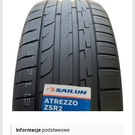
Informacje
podstawowe