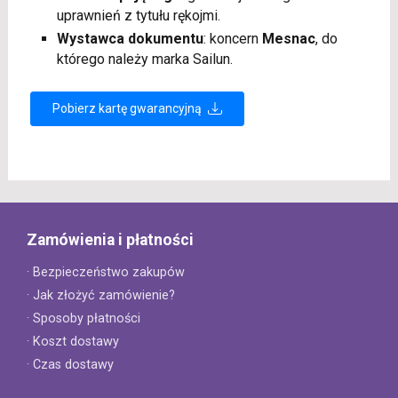
uprawnień z tytułu rękojmi.
Wystawca dokumentu
: koncern
Mesnac
, do
którego należy marka Sailun.
Pobierz kartę gwarancyjną
Zamówienia i płatności
· Bezpieczeństwo zakupów
· Jak złożyć zamówienie?
· Sposoby płatności
· Koszt dostawy
· Czas dostawy