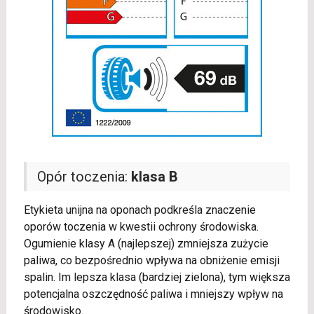
Opór toczenia:
klasa B
Etykieta unijna na oponach podkreśla znaczenie
oporów toczenia w kwestii ochrony środowiska.
Ogumienie klasy A (najlepszej) zmniejsza zużycie
paliwa, co bezpośrednio wpływa na obniżenie emisji
spalin. Im lepsza klasa (bardziej zielona), tym większa
potencjalna oszczędność paliwa i mniejszy wpływ na
środowisko.