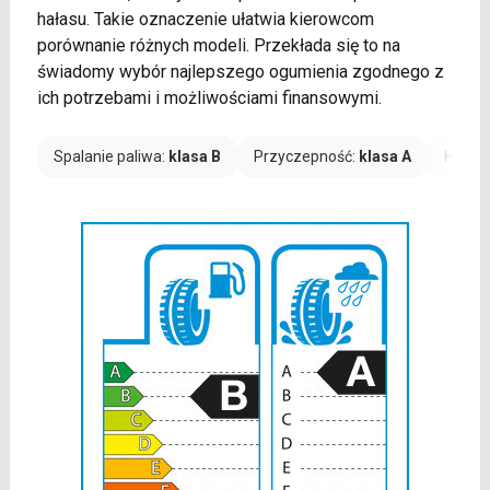
hałasu. Takie oznaczenie ułatwia kierowcom
porównanie różnych modeli. Przekłada się to na
świadomy wybór najlepszego ogumienia zgodnego z
ich potrzebami i możliwościami finansowymi.
Spalanie paliwa:
klasa B
Przyczepność:
klasa A
Hałas: