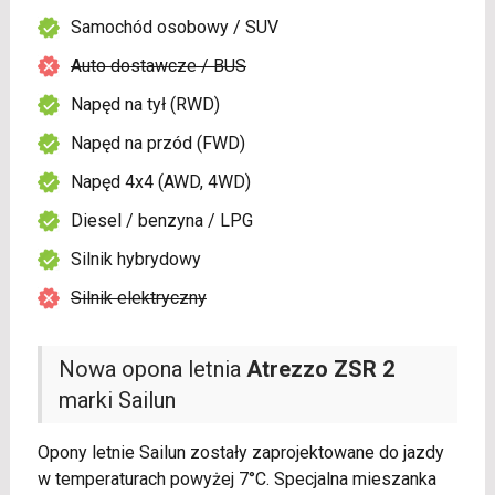
Samochód osobowy / SUV
Auto dostawcze / BUS
Napęd na tył (RWD)
Napęd na przód (FWD)
Napęd 4x4 (AWD, 4WD)
Diesel / benzyna / LPG
Silnik hybrydowy
Silnik elektryczny
Nowa opona letnia
Atrezzo ZSR 2
marki Sailun
Opony letnie Sailun zostały zaprojektowane do jazdy
w temperaturach powyżej 7°C. Specjalna mieszanka