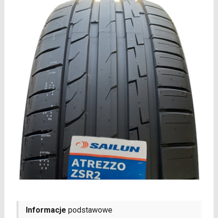
Informacje
podstawowe