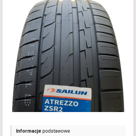
Informacje
podstawowe