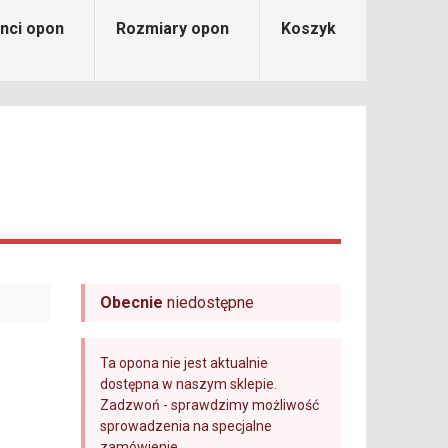
nci opon
Rozmiary opon
Koszyk
Obecnie
niedostępne
Ta opona nie jest aktualnie
dostępna w naszym sklepie.
Zadzwoń - sprawdzimy możliwość
sprowadzenia na specjalne
zamówienie.