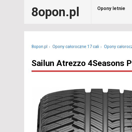
8opon.pl
Opony letnie
8opon.pl
Opony całoroczne 17 cali
Opony całoroc
Sailun Atrezzo 4Seasons 