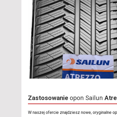
Zastosowanie
opon Sailun
Atr
W naszej ofercie znajdziesz nowe, oryginalne 