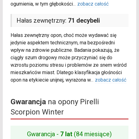
ogumienia, w tym głębokości
...
zobacz całość
Hałas zewnętrzny:
71 decybeli
Hałas zewnętrzny opon, choć może wydawać się
jedynie aspektem technicznym, ma bezpośredni
wpływ na zdrowie publiczne. Badania pokazują, że
ciągły szum drogowy może przyczyniać się do
wzrostu poziomu stresu i problemów ze snem wśród
mieszkańców miast. Dlatego klasyfikacja głośności
opon na etykiecie unijnej, wyrażona w
...
zobacz całość
Gwarancja
na opony Pirelli
Scorpion Winter
Gwarancja -
7 lat
(84 miesiące)