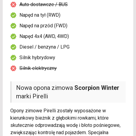
Auto dostawcze / BUS
Napęd na tył (RWD)
Napęd na przód (FWD)
Napęd 4x4 (AWD, 4WD)
Diesel / benzyna / LPG
Silnik hybrydowy
Silnik elektryczny
Nowa opona zimowa
Scorpion Winter
marki Pirelli
Opony zimowe Pirelli zostały wyposażone w
kierunkowy bieżnik z głębokimi rowkami, które
skutecznie odprowadzają wodę i błoto pośniegowe,
zwiększając kontrolę nad pojazdem. Specjalna