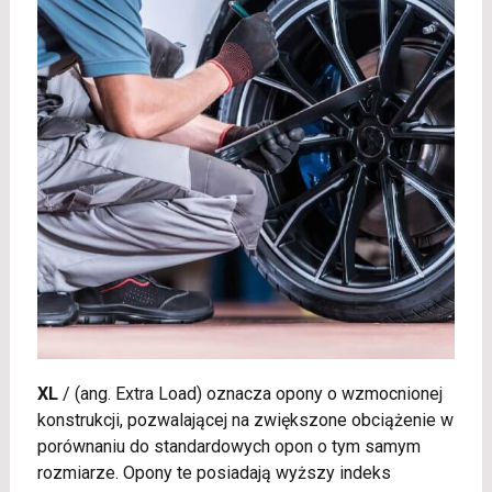
XL
/
(ang. Extra Load) oznacza opony o wzmocnionej
konstrukcji, pozwalającej na zwiększone obciążenie w
porównaniu do standardowych opon o tym samym
rozmiarze. Opony te posiadają wyższy indeks