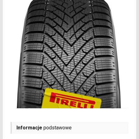
Informacje
podstawowe