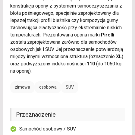
konstrukcja opony z systemem samooczyszczania z
błota pośniegowego, specjalnie zaprojektowany dla
lepszej trakcji profil bieżnika czy kompozycja gumy
zachowująca elastyczność przy ekstremalnie niskich
temperaturach. Prezentowana opona marki
Pirelli
została zaprojektowana zarówno dla samochodów
osobowych jak i SUV. Jej przeznaczenie potwierdzają
między innymi wzmocniona struktura (oznaczenie
XL
)
oraz podwyższony indeks nośności
110
(do 1060 kg
na oponę).
zimowa
osobowa
SUV
Przeznaczenie
Samochód osobowy / SUV