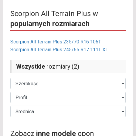
Scorpion All Terrain Plus w
popularnych rozmiarach
Scorpion All Terrain Plus 235/70 R16 106T
Scorpion All Terrain Plus 245/65 R17 111T XL
Wszystkie
rozmiary (2)
Zobacz
inne modele
opon