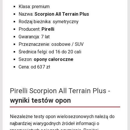
Klasa: premium
Nazwa:
Scorpion All Terrain Plus
Rodzaj bieżnika: symetryczny
Producent:
Pirelli
Gwarancja: 7 lat
Przeznaczenie: osobowe / SUV
Średnica felgi: od 16 do 20 cali
Sezon:
opony całoroczne
Cena: od 637 zł
Pirelli Scorpion All Terrain Plus -
wyniki testów opon
Niezależne testy opon wielosezonowych należą do
najbardziej wiarygodnych źródeł informacji o