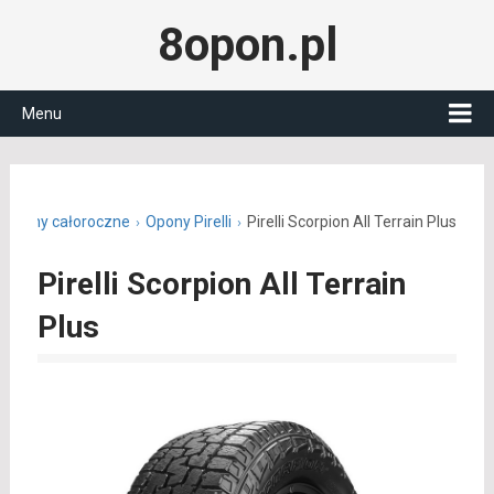
8opon.pl
Menu
Opony całoroczne
Opony Pirelli
Pirelli Scorpion All Terrain Plus
Pirelli Scorpion All Terrain
Plus