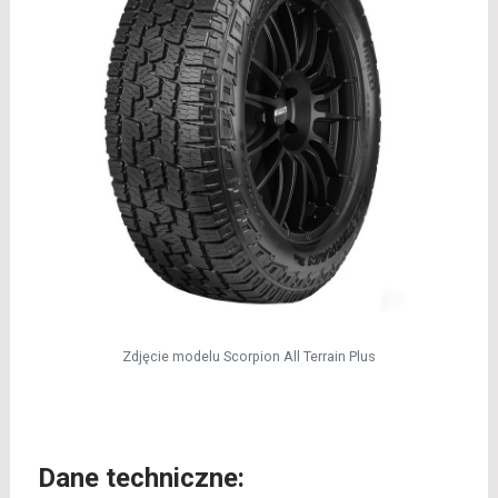
Zdjęcie modelu Scorpion All Terrain Plus
Dane techniczne: