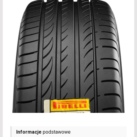
Informacje
podstawowe