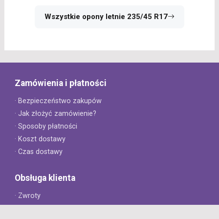
Wszystkie opony letnie 235/45 R17
Zamówienia i płatności
· Bezpieczeństwo zakupów
· Jak złożyć zamówienie?
· Sposoby płatności
· Koszt dostawy
· Czas dostawy
Obsługa klienta
· Zwroty
· Reklamacje