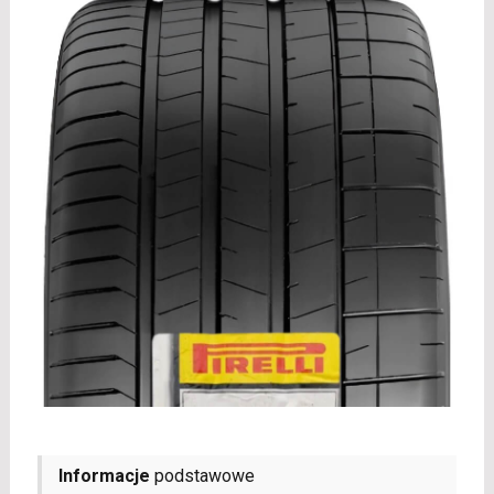
Informacje
podstawowe