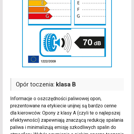
Opór toczenia:
klasa B
Informacje o oszczędności paliwowej opon,
prezentowane na etykiecie unijnej są bardzo cenne
dla kierowców. Opony z klasy A (czyli te o najlepszej
efektywności) zapewniają znaczącą redukcję spalania
paliwa i minimalizują emisję szkodliwych spalin do