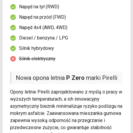
Napęd na tył (RWD)
Napęd na przód (FWD)
Napęd 4x4 (AWD, 4WD)
Diesel / benzyna / LPG
Silnik hybrydowy
Silnik elektryczny
Nowa opona letnia
P Zero
marki Pirelli
Opony letnie Pirelli zaprojektowano z myślą o pracy w
wyższych temperaturach, a ich innowacyjny
asymetryczny bieżnik minimalizuje ryzyko poślizgu na
mokrym asfalcie. Zaawansowana mieszanka gumowa
zapewnia wysoką odporność na przegrzanie i
przedwczesne zużycie, co gwarantuje stabilność