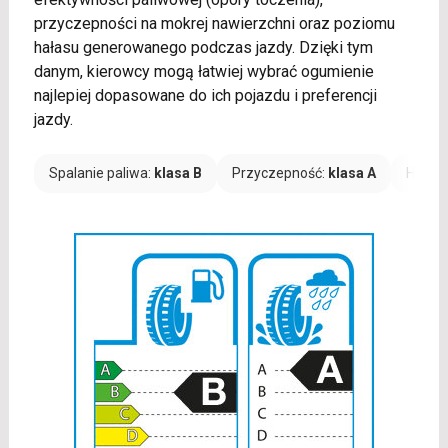
przyczepności na mokrej nawierzchni oraz poziomu
hałasu generowanego podczas jazdy. Dzięki tym
danym, kierowcy mogą łatwiej wybrać ogumienie
najlepiej dopasowane do ich pojazdu i preferencji
jazdy.
Spalanie paliwa:
klasa B
Przyczepność:
klasa A
Hałas: