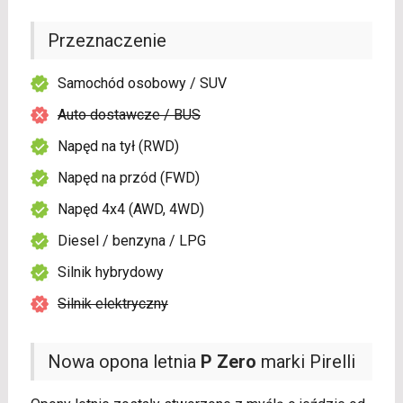
Przeznaczenie
Samochód osobowy / SUV
Auto dostawcze / BUS
Napęd na tył (RWD)
Napęd na przód (FWD)
Napęd 4x4 (AWD, 4WD)
Diesel / benzyna / LPG
Silnik hybrydowy
Silnik elektryczny
Nowa opona letnia
P Zero
marki Pirelli