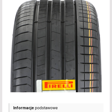
Informacje
podstawowe