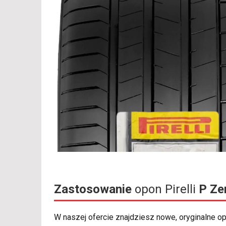
Zastosowanie
opon Pirelli
P Ze
W naszej ofercie znajdziesz nowe, oryginalne 