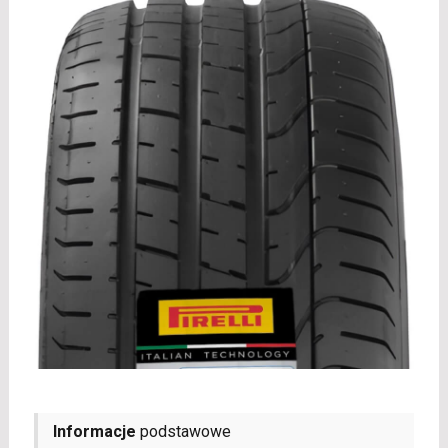
Informacje
podstawowe