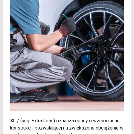
XL
/
(ang. Extra Load) oznacza opony o wzmocnionej
konstrukcji, pozwalającej na zwiększone obciążenie w