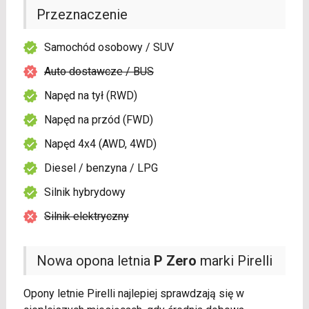
Przeznaczenie
Samochód osobowy / SUV
Auto dostawcze / BUS
Napęd na tył (RWD)
Napęd na przód (FWD)
Napęd 4x4 (AWD, 4WD)
Diesel / benzyna / LPG
Silnik hybrydowy
Silnik elektryczny
Nowa opona letnia
P Zero
marki Pirelli
Opony letnie Pirelli najlepiej sprawdzają się w