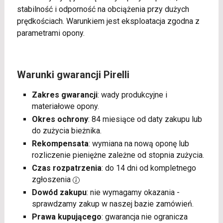
stabilność i odporność na obciążenia przy dużych
prędkościach. Warunkiem jest eksploatacja zgodna z
parametrami opony.
Warunki gwarancji Pirelli
Zakres gwarancji
: wady produkcyjne i
materiałowe opony.
Okres ochrony
: 84 miesiące od daty zakupu lub
do zużycia bieżnika.
Rekompensata
: wymiana na nową oponę lub
rozliczenie pieniężne zależne od stopnia zużycia.
Czas rozpatrzenia
: do 14 dni od kompletnego
zgłoszenia
Dowód zakupu
: nie wymagamy okazania -
sprawdzamy zakup w naszej bazie zamówień.
Prawa kupującego
: gwarancja nie ogranicza