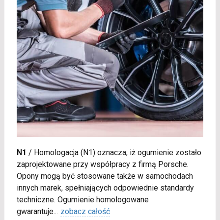
N1
/
Homologacja (N1) oznacza, iż ogumienie zostało
zaprojektowane przy współpracy z firmą Porsche.
Opony mogą być stosowane także w samochodach
innych marek, spełniających odpowiednie standardy
techniczne. Ogumienie homologowane
gwarantuje
...
zobacz całość