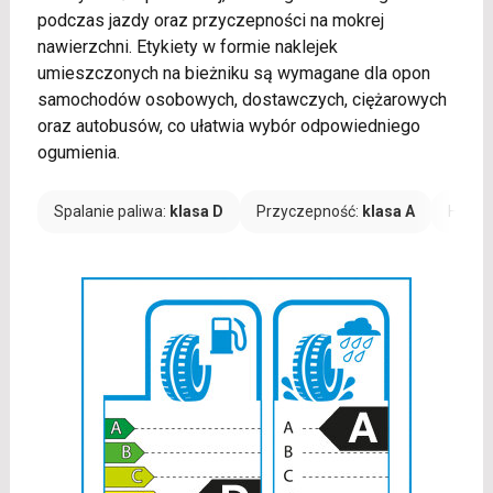
podczas jazdy oraz przyczepności na mokrej
nawierzchni. Etykiety w formie naklejek
umieszczonych na bieżniku są wymagane dla opon
samochodów osobowych, dostawczych, ciężarowych
oraz autobusów, co ułatwia wybór odpowiedniego
ogumienia.
Spalanie paliwa:
klasa D
Przyczepność:
klasa A
Hałas