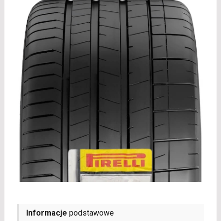
Informacje
podstawowe