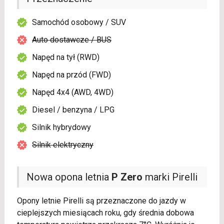
Samochód osobowy / SUV
Auto dostawcze / BUS
Napęd na tył (RWD)
Napęd na przód (FWD)
Napęd 4x4 (AWD, 4WD)
Diesel / benzyna / LPG
Silnik hybrydowy
Silnik elektryczny
Nowa opona letnia
P Zero
marki Pirelli
Opony letnie Pirelli są przeznaczone do jazdy w
cieplejszych miesiącach roku, gdy średnia dobowa