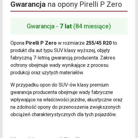
Gwarancja
na opony Pirelli P Zero
Gwarancja -
7 lat
(84 miesiące)
Opona
Pirelli P Zero
w rozmiarze
255/45 R20
to
produkt dla aut typu SUV klasy wyższej, objęty
fabryczną 7-letnią gwarancją producenta. Zakres
ochrony obejmuje wady wynikające z procesu
produkcji oraz użytych materiałów.
W przypadku opon do SUV-ów klasy premium
gwarancja producenta obejmuje wady fabryczne
wpływające na właściwości jezdne, akustyczne oraz
na zdolność opony do przenoszenia zwiększonych
obciążeń charakterystycznych dla tych pojazdów.