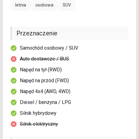
letnia
osobowa
SUV
Przeznaczenie
Samochód osobowy / SUV
Auto dostawcze / BUS
Napęd na tył (RWD)
Napęd na przód (FWD)
Napęd 4x4 (AWD, 4WD)
Diesel / benzyna / LPG
Silnik hybrydowy
Silnik elektryczny