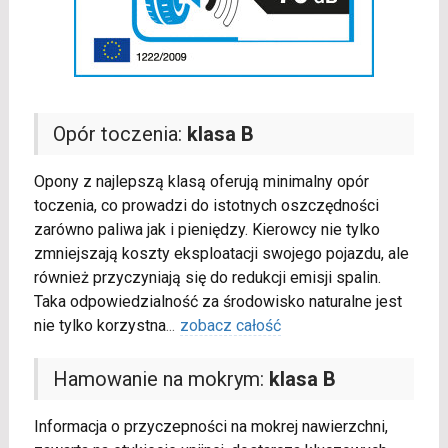
Opór toczenia:
klasa B
Opony z najlepszą klasą oferują minimalny opór
toczenia, co prowadzi do istotnych oszczędności
zarówno paliwa jak i pieniędzy. Kierowcy nie tylko
zmniejszają koszty eksploatacji swojego pojazdu, ale
również przyczyniają się do redukcji emisji spalin.
Taka odpowiedzialność za środowisko naturalne jest
nie tylko korzystna
...
zobacz całość
Hamowanie na mokrym:
klasa B
Informacja o przyczepności na mokrej nawierzchni,